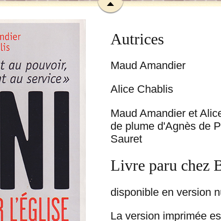
Autrices
Maud Amandier
Alice Chablis
Maud Amandier et Alice
de plume d'Agnès de Pr
Sauret
Livre paru chez 
disponible en version 
La version imprimée e